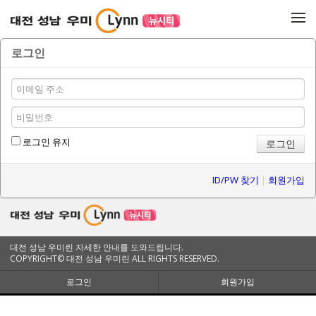
메뉴 건너뛰기
로그인
로그인 유지
ID/PW 찾기
|
회원가입
대전 성남 우미린 자세한 안내를 도와드립니다.
COPYRIGHT© 대전 성남 우미린 ALL RIGHTS RESERVED.
로그인
회원가입